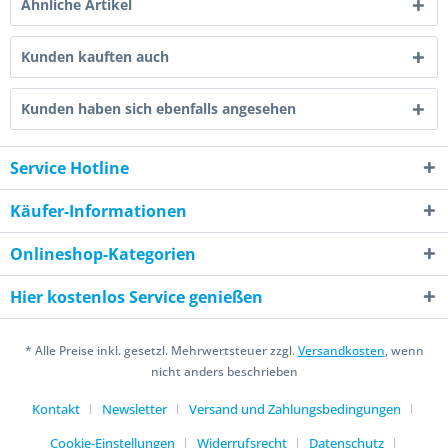
Ähnliche Artikel
Kunden kauften auch
Kunden haben sich ebenfalls angesehen
Service Hotline
Käufer-Informationen
Onlineshop-Kategorien
Hier kostenlos Service genießen
* Alle Preise inkl. gesetzl. Mehrwertsteuer zzgl.
Versandkosten
, wenn
nicht anders beschrieben
Kontakt
Newsletter
Versand und Zahlungsbedingungen
Cookie-Einstellungen
Widerrufsrecht
Datenschutz