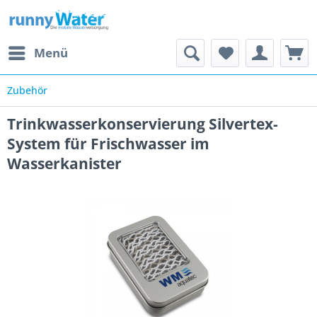
Menü
Zubehör
Trinkwasserkonservierung Silvertex-
System für Frischwasser im
Wasserkanister