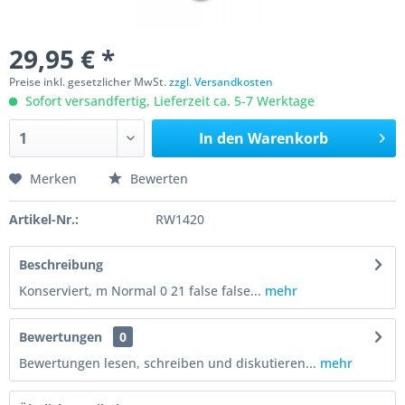
29,95 € *
Preise inkl. gesetzlicher MwSt.
zzgl. Versandkosten
Sofort versandfertig, Lieferzeit ca. 5-7 Werktage
In den
Warenkorb
Merken
Bewerten
Artikel-Nr.:
RW1420
Beschreibung
Konserviert, m Normal 0 21 false false...
mehr
Bewertungen
0
Bewertungen lesen, schreiben und diskutieren...
mehr