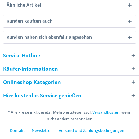
Ähnliche Artikel
Kunden kauften auch
Kunden haben sich ebenfalls angesehen
Service Hotline
Käufer-Informationen
Onlineshop-Kategorien
Hier kostenlos Service genießen
* Alle Preise inkl. gesetzl. Mehrwertsteuer zzgl.
Versandkosten
, wenn
nicht anders beschrieben
Kontakt
Newsletter
Versand und Zahlungsbedingungen