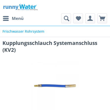
Menü
Frischwasser Rohrsystem
Kupplungsschlauch Systemanschluss
(KV2)