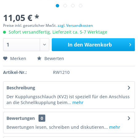
11,05 € *
Preise inkl. gesetzlicher MwSt.
zzgl. Versandkosten
Sofort versandfertig, Lieferzeit ca. 5-7 Werktage
In den
Warenkorb
Merken
Bewerten
Artikel-Nr.:
RW1210
Beschreibung
Der Kupplungsschlauch (KV2) ist speziell für den Anschluss
an die Schnellkupplung beim...
mehr
Bewertungen
0
Bewertungen lesen, schreiben und diskutieren...
mehr