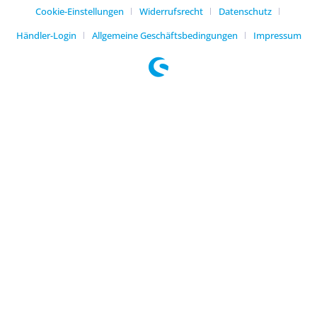
Cookie-Einstellungen
Widerrufsrecht
Datenschutz
Händler-Login
Allgemeine Geschäftsbedingungen
Impressum