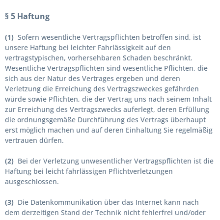
§ 5 Haftung
(1)
Sofern wesentliche Vertragspflichten betroffen sind, ist
unsere Haftung bei leichter Fahrlässigkeit auf den
vertragstypischen, vorhersehbaren Schaden beschränkt.
Wesentliche Vertragspflichten sind wesentliche Pflichten, die
sich aus der Natur des Vertrages ergeben und deren
Verletzung die Erreichung des Vertragszweckes gefährden
würde sowie Pflichten, die der Vertrag uns nach seinem Inhalt
zur Erreichung des Vertragszwecks auferlegt, deren Erfüllung
die ordnungsgemäße Durchführung des Vertrags überhaupt
erst möglich machen und auf deren Einhaltung Sie regelmäßig
vertrauen dürfen.
(2)
Bei der Verletzung unwesentlicher Vertragspflichten ist die
Haftung bei leicht fahrlässigen Pflichtverletzungen
ausgeschlossen.
(3)
Die Datenkommunikation über das Internet kann nach
dem derzeitigen Stand der Technik nicht fehlerfrei und/oder