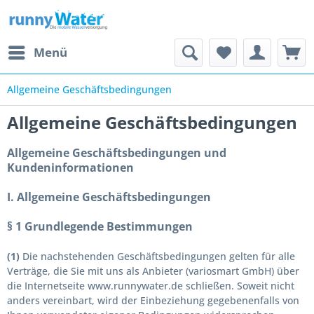
Menü
Allgemeine Geschäftsbedingungen
Allgemeine Geschäftsbedingungen
Allgemeine Geschäftsbedingungen und
Kundeninformationen
I. Allgemeine Geschäftsbedingungen
§ 1 Grundlegende Bestimmungen
(1)
Die nachstehenden Geschäftsbedingungen gelten für alle
Verträge, die Sie mit uns als Anbieter (variosmart GmbH) über
die Internetseite www.runnywater.de schließen. Soweit nicht
anders vereinbart, wird der Einbeziehung gegebenenfalls von