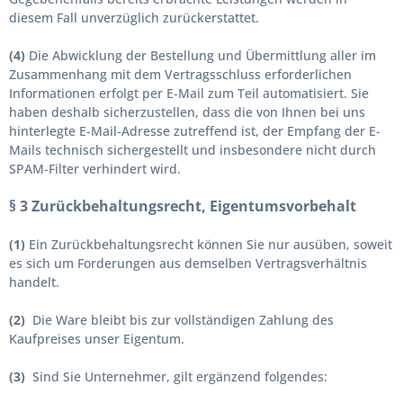
diesem Fall unverzüglich zurückerstattet.
(4)
Die Abwicklung der Bestellung und Übermittlung aller im
Zusammenhang mit dem Vertragsschluss erforderlichen
Informationen erfolgt per E-Mail zum Teil automatisiert. Sie
haben deshalb sicherzustellen, dass die von Ihnen bei uns
hinterlegte E-Mail-Adresse zutreffend ist, der Empfang der E-
Mails technisch sichergestellt und insbesondere nicht durch
SPAM-Filter verhindert wird.
§ 3 Zurückbehaltungsrecht
, Eigentumsvorbehalt
(1)
Ein Zurückbehaltungsrecht können Sie nur ausüben, soweit
es sich um Forderungen aus demselben Vertragsverhältnis
handelt.
(2)
Die Ware bleibt bis zur vollständigen Zahlung des
Kaufpreises unser Eigentum.
(3)
Sind Sie Unternehmer, gilt ergänzend folgendes: