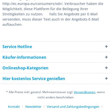
http://ec.europa.eu/consumers/odr/. Verbraucher haben die
Möglichkeit, diese Plattform für die Beilegung ihrer
Streitigkeiten zu nutzen. Falls Sie Angebote per E-Mail
versenden, muss dieser Text auch in der Angebots-E-Mail
auftauchen.
Service Hotline
Käufer-Informationen
Onlineshop-Kategorien
Hier kostenlos Service genießen
* Alle Preise inkl. gesetzl. Mehrwertsteuer zzgl.
Versandkosten
, wenn
nicht anders beschrieben
Kontakt
Newsletter
Versand und Zahlungsbedingungen