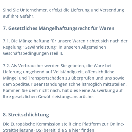
Sind Sie Unternehmer, erfolgt die Lieferung und Versendung
auf Ihre Gefahr.
7. Gesetzliches Mängelhaftungsrecht für Waren
7.1. Die Mängelhaftung für unsere Waren richtet sich nach der
Regelung "Gewährleistung" in unseren Allgemeinen
Geschäftsbedingungen (Teil I).
7.2. Als Verbraucher werden Sie gebeten, die Ware bei
Lieferung umgehend auf Vollständigkeit, offensichtliche
Mängel und Transportschäden zu überprüfen und uns sowie
dem Spediteur Beanstandungen schnellstmöglich mitzuteilen.
Kommen Sie dem nicht nach, hat dies keine Auswirkung auf
Ihre gesetzlichen Gewährleistungsansprüche.
8. Streitschlichtung
Die Europäische Kommission stellt eine Plattform zur Online-
Streitbeilegung (OS) bereit, die Sie hier finden