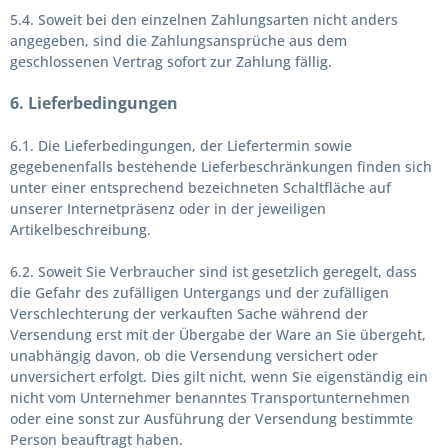
5.4. Soweit bei den einzelnen Zahlungsarten nicht anders
angegeben, sind die Zahlungsansprüche aus dem
geschlossenen Vertrag sofort zur Zahlung fällig.
6. Lieferbedingungen
6.1. Die Lieferbedingungen, der Liefertermin sowie
gegebenenfalls bestehende Lieferbeschränkungen finden sich
unter einer entsprechend bezeichneten Schaltfläche auf
unserer Internetpräsenz oder in der jeweiligen
Artikelbeschreibung.
6.2. Soweit Sie Verbraucher sind ist gesetzlich geregelt, dass
die Gefahr des zufälligen Untergangs und der zufälligen
Verschlechterung der verkauften Sache während der
Versendung erst mit der Übergabe der Ware an Sie übergeht,
unabhängig davon, ob die Versendung versichert oder
unversichert erfolgt. Dies gilt nicht, wenn Sie eigenständig ein
nicht vom Unternehmer benanntes Transportunternehmen
oder eine sonst zur Ausführung der Versendung bestimmte
Person beauftragt haben.