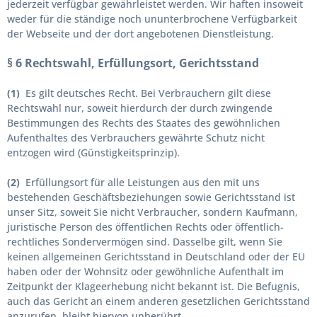
jederzeit verfügbar gewährleistet werden. Wir haften insoweit
weder für die ständige noch ununterbrochene Verfügbarkeit
der Webseite und der dort angebotenen Dienstleistung.
§ 6 Rechtswahl, Erfüllungsort, Gerichtsstand
(1)
Es gilt deutsches Recht. Bei Verbrauchern gilt diese
Rechtswahl nur, soweit hierdurch der durch zwingende
Bestimmungen des Rechts des Staates des gewöhnlichen
Aufenthaltes des Verbrauchers gewährte Schutz nicht
entzogen wird (Günstigkeitsprinzip).
(2)
Erfüllungsort für alle Leistungen aus den mit uns
bestehenden Geschäftsbeziehungen sowie Gerichtsstand ist
unser Sitz, soweit Sie nicht Verbraucher, sondern Kaufmann,
juristische Person des öffentlichen Rechts oder öffentlich-
rechtliches Sondervermögen sind. Dasselbe gilt, wenn Sie
keinen allgemeinen Gerichtsstand in Deutschland oder der EU
haben oder der Wohnsitz oder gewöhnliche Aufenthalt im
Zeitpunkt der Klageerhebung nicht bekannt ist. Die Befugnis,
auch das Gericht an einem anderen gesetzlichen Gerichtsstand
anzurufen, bleibt hiervon unberührt.