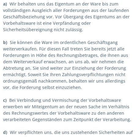
a)
Wir behalten uns das Eigentum an der Ware bis zum
vollständigen Ausgleich aller Forderungen aus der laufenden
Geschäftsbeziehung vor. Vor Übergang des Eigentums an der
Vorbehaltsware ist eine Verpfändung oder
Sicherheitsübereignung nicht zulässig.
b)
Sie können die Ware im ordentlichen Geschäftsgang
weiterverkaufen. Für diesen Fall treten Sie bereits jetzt alle
Forderungen in Höhe des Rechnungsbetrages, die Ihnen aus
dem Weiterverkauf erwachsen, an uns ab, wir nehmen die
Abtretung an. Sie sind weiter zur Einziehung der Forderung
ermächtigt. Soweit Sie Ihren Zahlungsverpflichtungen nicht
ordnungsgemäß nachkommen, behalten wir uns allerdings
vor, die Forderung selbst einzuziehen.
c)
Bei Verbindung und Vermischung der Vorbehaltsware
erwerben wir Miteigentum an der neuen Sache im Verhältnis
des Rechnungswertes der Vorbehaltsware zu den anderen
verarbeiteten Gegenständen zum Zeitpunkt der Verarbeitung.
d)
Wir verpflichten uns, die uns zustehenden Sicherheiten auf