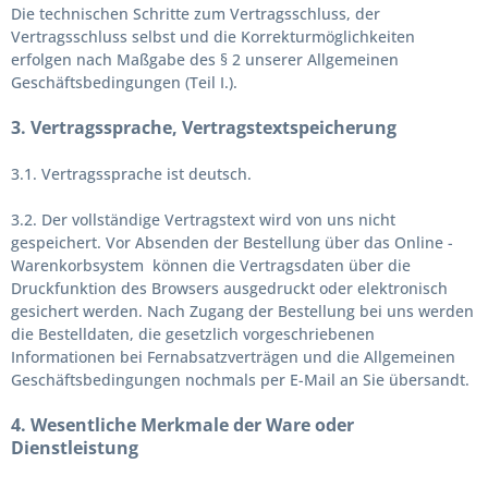
Die technischen Schritte zum Vertragsschluss, der
Vertragsschluss selbst und die Korrekturmöglichkeiten
erfolgen nach Maßgabe des § 2 unserer Allgemeinen
Geschäftsbedingungen (Teil I.).
3. Vertragssprache, Vertragstextspeicherung
3.1. Vertragssprache ist deutsch.
3.2. Der vollständige Vertragstext wird von uns nicht
gespeichert. Vor Absenden der Bestellung
über das Online -
Warenkorbsystem
können die Vertragsdaten über die
Druckfunktion des Browsers ausgedruckt oder elektronisch
gesichert werden. Nach Zugang der Bestellung bei uns werden
die Bestelldaten, die gesetzlich vorgeschriebenen
Informationen bei Fernabsatzverträgen und die Allgemeinen
Geschäftsbedingungen nochmals per E-Mail an Sie übersandt.
4. Wesentliche Merkmale der Ware oder
Dienstleistung