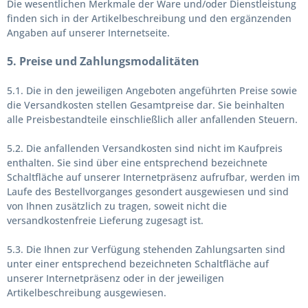
Die wesentlichen Merkmale der Ware und/oder Dienstleistung
finden sich in der Artikelbeschreibung und den ergänzenden
Angaben auf unserer Internetseite.
5. Preise und Zahlungsmodalitäten
5.1. Die in den jeweiligen Angeboten angeführten Preise sowie
die Versandkosten stellen Gesamtpreise dar. Sie beinhalten
alle Preisbestandteile einschließlich aller anfallenden Steuern.
5.2. Die anfallenden Versandkosten sind nicht im Kaufpreis
enthalten. Sie sind über eine entsprechend bezeichnete
Schaltfläche auf unserer Internetpräsenz aufrufbar, werden im
Laufe des Bestellvorganges gesondert ausgewiesen und sind
von Ihnen zusätzlich zu tragen, soweit nicht die
versandkostenfreie Lieferung zugesagt ist.
5.3. Die Ihnen zur Verfügung stehenden Zahlungsarten
sind
unter einer entsprechend bezeichneten Schaltfläche auf
unserer Internetpräsenz oder in der jeweiligen
Artikelbeschreibung ausgewiesen.